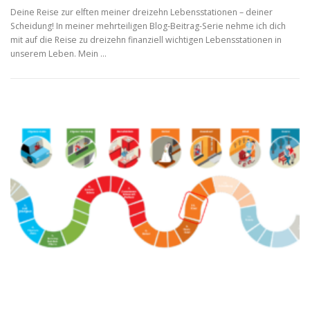
Deine Reise zur elften meiner dreizehn Lebensstationen – deiner
Scheidung! In meiner mehrteiligen Blog-Beitrag-Serie nehme ich dich
mit auf die Reise zu dreizehn finanziell wichtigen Lebensstationen in
unserem Leben. Mein …