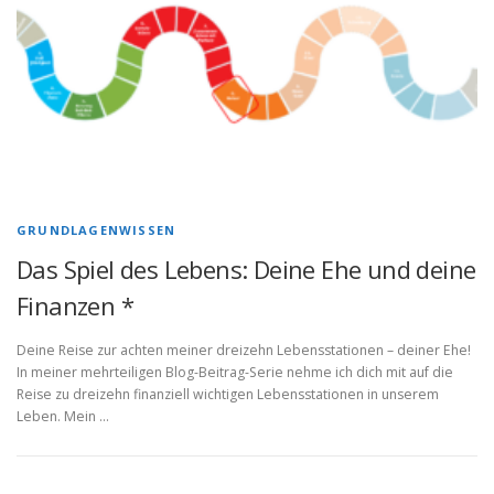
GRUNDLAGENWISSEN
Das Spiel des Lebens: Deine Ehe und deine
Finanzen *
Deine Reise zur achten meiner dreizehn Lebensstationen – deiner Ehe!
In meiner mehrteiligen Blog-Beitrag-Serie nehme ich dich mit auf die
Reise zu dreizehn finanziell wichtigen Lebensstationen in unserem
Leben. Mein …