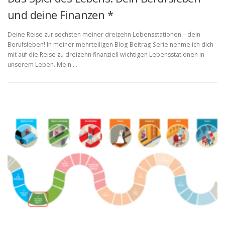
und deine Finanzen *
Deine Reise zur sechsten meiner dreizehn Lebensstationen – dein
Berufsleben! In meiner mehrteiligen Blog-Beitrag-Serie nehme ich dich
mit auf die Reise zu dreizehn finanziell wichtigen Lebensstationen in
unserem Leben. Mein …