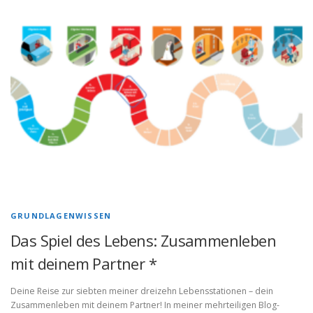
GRUNDLAGENWISSEN
Das Spiel des Lebens: Zusammenleben
mit deinem Partner *
Deine Reise zur siebten meiner dreizehn Lebensstationen – dein
Zusammenleben mit deinem Partner! In meiner mehrteiligen Blog-