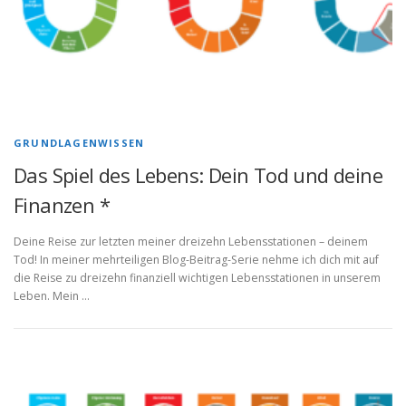
GRUNDLAGENWISSEN
Das Spiel des Lebens: Dein Tod und deine
Finanzen *
Deine Reise zur letzten meiner dreizehn Lebensstationen – deinem
Tod! In meiner mehrteiligen Blog-Beitrag-Serie nehme ich dich mit auf
die Reise zu dreizehn finanziell wichtigen Lebensstationen in unserem
Leben. Mein …