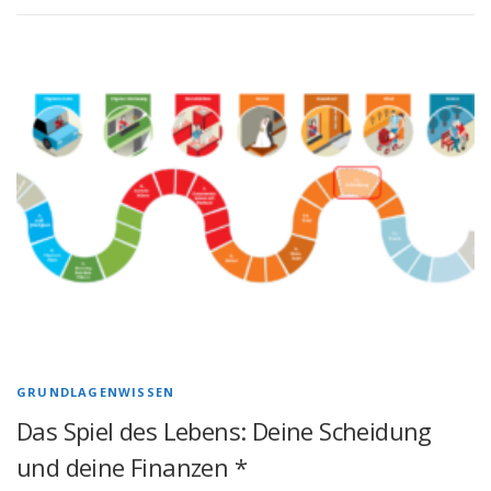
GRUNDLAGENWISSEN
Das Spiel des Lebens: Deine Scheidung
und deine Finanzen *