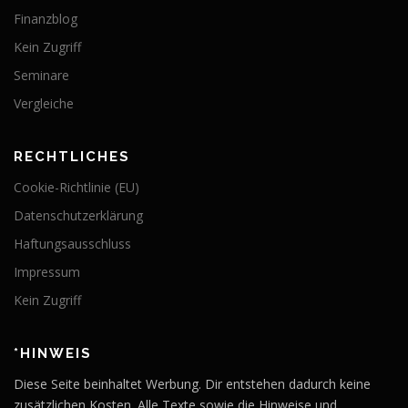
Finanzblog
Kein Zugriff
Seminare
Vergleiche
RECHTLICHES
Cookie-Richtlinie (EU)
Datenschutzerklärung
Haftungsausschluss
Impressum
Kein Zugriff
*HINWEIS
Diese Seite beinhaltet Werbung. Dir entstehen dadurch keine
zusätzlichen Kosten. Alle Texte sowie die Hinweise und