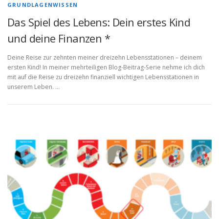
GRUNDLAGENWISSEN
Das Spiel des Lebens: Dein erstes Kind
und deine Finanzen *
Deine Reise zur zehnten meiner dreizehn Lebensstationen – deinem
ersten Kind! In meiner mehrteiligen Blog-Beitrag-Serie nehme ich dich
mit auf die Reise zu dreizehn finanziell wichtigen Lebensstationen in
unserem Leben. …