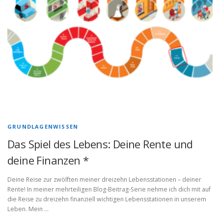
GRUNDLAGENWISSEN
Das Spiel des Lebens: Deine Rente und
deine Finanzen *
Deine Reise zur zwölften meiner dreizehn Lebensstationen – deiner
Rente! In meiner mehrteiligen Blog-Beitrag-Serie nehme ich dich mit auf
die Reise zu dreizehn finanziell wichtigen Lebensstationen in unserem
Leben. Mein …