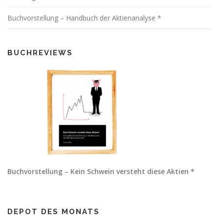
Buchvorstellung – Handbuch der Aktienanalyse *
BUCHREVIEWS
Buchvorstellung – Kein Schwein versteht diese Aktien *
DEPOT DES MONATS