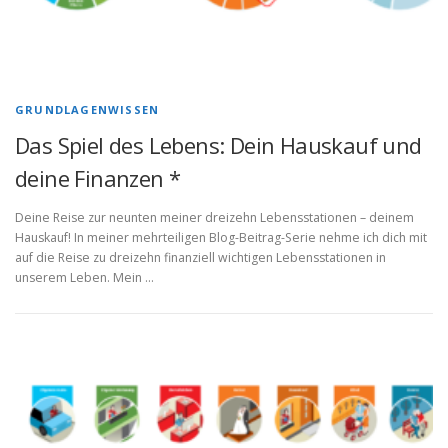
GRUNDLAGENWISSEN
Das Spiel des Lebens: Dein Hauskauf und
deine Finanzen *
Deine Reise zur neunten meiner dreizehn Lebensstationen – deinem
Hauskauf! In meiner mehrteiligen Blog-Beitrag-Serie nehme ich dich mit
auf die Reise zu dreizehn finanziell wichtigen Lebensstationen in
unserem Leben. Mein …