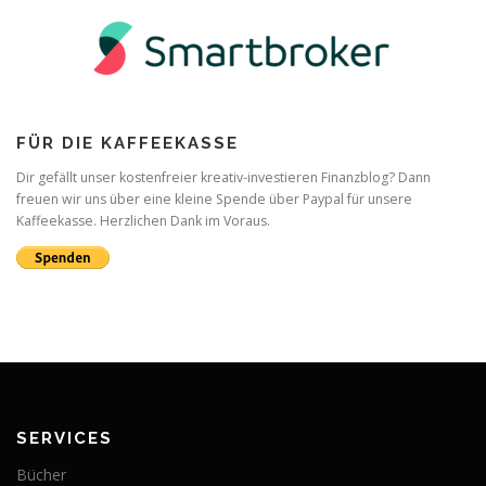
FÜR DIE KAFFEEKASSE
Dir gefällt unser kostenfreier kreativ-investieren Finanzblog? Dann
freuen wir uns über eine kleine Spende über Paypal für unsere
Kaffeekasse. Herzlichen Dank im Voraus.
SERVICES
Bücher