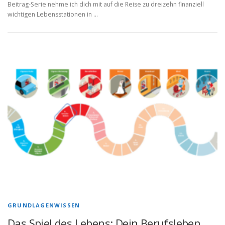
Beitrag-Serie nehme ich dich mit auf die Reise zu dreizehn finanziell
wichtigen Lebensstationen in …
GRUNDLAGENWISSEN
Das Spiel des Lebens: Dein Berufsleben