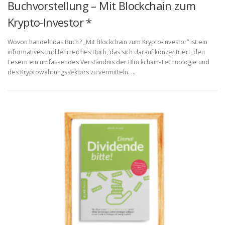
Buchvorstellung – Mit Blockchain zum
Krypto-Investor *
Wovon handelt das Buch? „Mit Blockchain zum Krypto-Investor“ ist ein
informatives und lehrreiches Buch, das sich darauf konzentriert, den
Lesern ein umfassendes Verständnis der Blockchain-Technologie und
des Kryptowährungssektors zu vermitteln. …