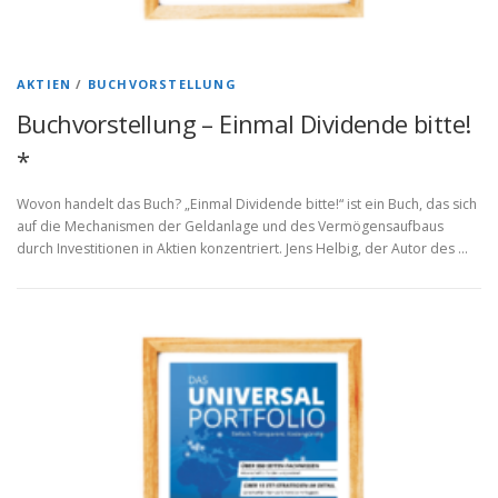
AKTIEN
/
BUCHVORSTELLUNG
Buchvorstellung – Einmal Dividende bitte!
*
Wovon handelt das Buch? „Einmal Dividende bitte!“ ist ein Buch, das sich
auf die Mechanismen der Geldanlage und des Vermögensaufbaus
durch Investitionen in Aktien konzentriert. Jens Helbig, der Autor des …