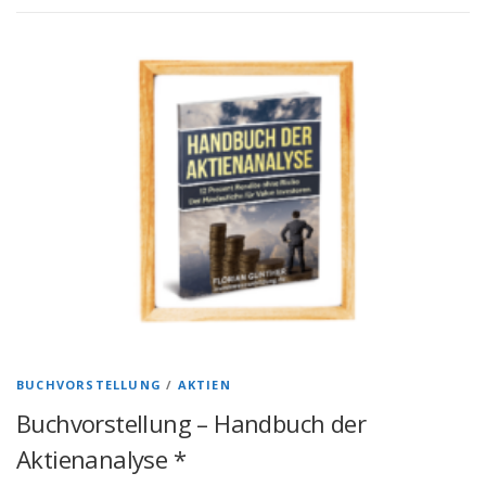
BUCHVORSTELLUNG
/
AKTIEN
Buchvorstellung – Handbuch der
Aktienanalyse *