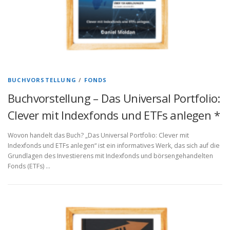
BUCHVORSTELLUNG
/
FONDS
Buchvorstellung – Das Universal Portfolio:
Clever mit Indexfonds und ETFs anlegen *
Wovon handelt das Buch? „Das Universal Portfolio: Clever mit
Indexfonds und ETFs anlegen“ ist ein informatives Werk, das sich auf die
Grundlagen des Investierens mit Indexfonds und börsengehandelten
Fonds (ETFs) …