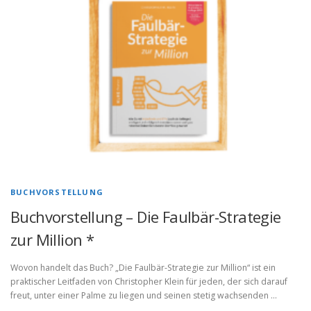
BUCHVORSTELLUNG
Buchvorstellung – Die Faulbär-Strategie
zur Million *
Wovon handelt das Buch? „Die Faulbär-Strategie zur Million“ ist ein
praktischer Leitfaden von Christopher Klein für jeden, der sich darauf
freut, unter einer Palme zu liegen und seinen stetig wachsenden …