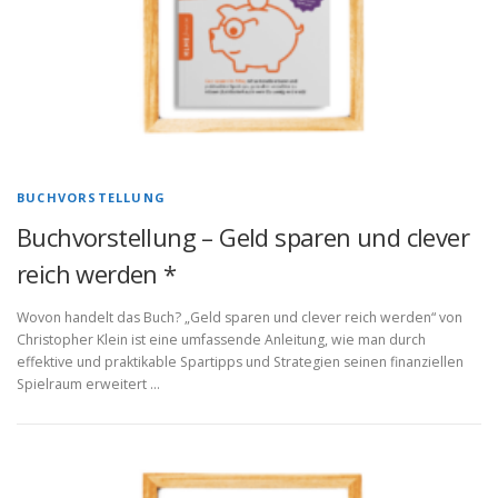
BUCHVORSTELLUNG
Buchvorstellung – Geld sparen und clever
reich werden *
Wovon handelt das Buch? „Geld sparen und clever reich werden“ von
Christopher Klein ist eine umfassende Anleitung, wie man durch
effektive und praktikable Spartipps und Strategien seinen finanziellen
Spielraum erweitert …