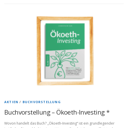
AKTIEN
/
BUCHVORSTELLUNG
Buchvorstellung – Ökoeth-Investing *
Wovon handelt das Buch? „Ökoeth-Investing“ ist ein grundlegender