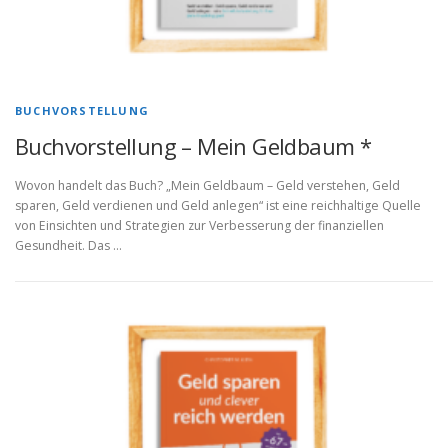
BUCHVORSTELLUNG
Buchvorstellung – Mein Geldbaum *
Wovon handelt das Buch? „Mein Geldbaum – Geld verstehen, Geld
sparen, Geld verdienen und Geld anlegen“ ist eine reichhaltige Quelle
von Einsichten und Strategien zur Verbesserung der finanziellen
Gesundheit. Das …