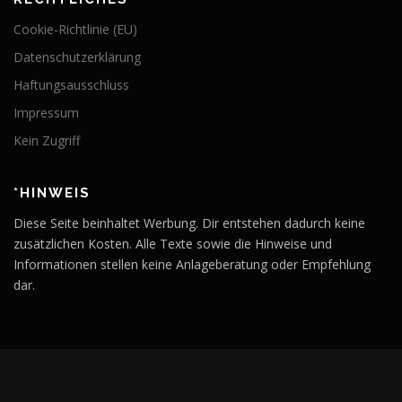
Cookie-Richtlinie (EU)
Datenschutzerklärung
Haftungsausschluss
Impressum
Kein Zugriff
*HINWEIS
Diese Seite beinhaltet Werbung. Dir entstehen dadurch keine
zusätzlichen Kosten. Alle Texte sowie die Hinweise und
Informationen stellen keine Anlageberatung oder Empfehlung
dar.