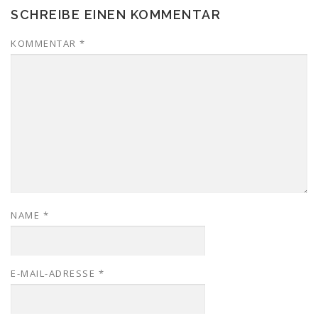
SCHREIBE EINEN KOMMENTAR
KOMMENTAR
*
NAME
*
E-MAIL-ADRESSE
*