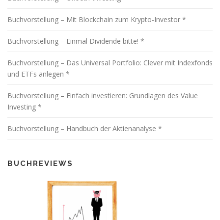
Buchvorstellung – Mit Blockchain zum Krypto-Investor *
Buchvorstellung – Einmal Dividende bitte! *
Buchvorstellung – Das Universal Portfolio: Clever mit Indexfonds
und ETFs anlegen *
Buchvorstellung – Einfach investieren: Grundlagen des Value
Investing *
Buchvorstellung – Handbuch der Aktienanalyse *
BUCHREVIEWS