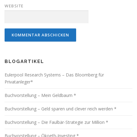
WEBSITE
BLOGARTIKEL
Eulerpool Research Systems – Das Bloomberg für
Privatanleger*
Buchvorstellung – Mein Geldbaum *
Buchvorstellung – Geld sparen und clever reich werden *
Buchvorstellung – Die Faulbär-Strategie zur Million *
Buchvorstellung – Ökoeth-Investing *