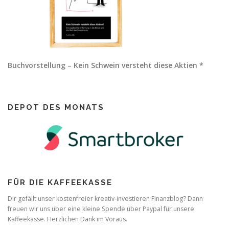
Buchvorstellung – Kein Schwein versteht diese Aktien *
DEPOT DES MONATS
FÜR DIE KAFFEEKASSE
Dir gefällt unser kostenfreier kreativ-investieren Finanzblog? Dann
freuen wir uns über eine kleine Spende über Paypal für unsere
Kaffeekasse. Herzlichen Dank im Voraus.