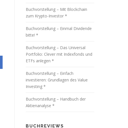
Buchvorstellung – Mit Blockchain
zum Krypto-Investor *
Buchvorstellung – Einmal Dividende
bitte! *
Buchvorstellung – Das Universal
Portfolio: Clever mit Indexfonds und
ETFs anlegen *
Buchvorstellung – Einfach
investieren: Grundlagen des Value
Investing *
Buchvorstellung – Handbuch der
Aktienanalyse *
BUCHREVIEWS