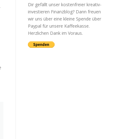
Dir gefällt unser kostenfreier kreativ-
r
investieren Finanzblog? Dann freuen
wir uns über eine kleine Spende über
Paypal für unsere Kaffeekasse.
Herzlichen Dank im Voraus.
e