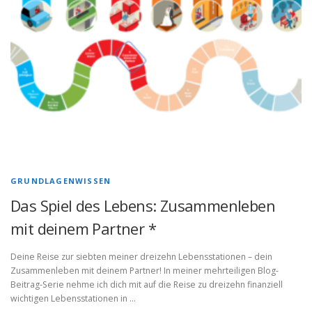
GRUNDLAGENWISSEN
Das Spiel des Lebens: Zusammenleben
mit deinem Partner *
Deine Reise zur siebten meiner dreizehn Lebensstationen – dein
Zusammenleben mit deinem Partner! In meiner mehrteiligen Blog-
Beitrag-Serie nehme ich dich mit auf die Reise zu dreizehn finanziell
wichtigen Lebensstationen in …