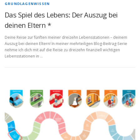
GRUNDLAGENWISSEN
Das Spiel des Lebens: Der Auszug bei
deinen Eltern *
Deine Reise zur fünften meiner dreizehn Lebensstationen – deinem
Auszug bei deinen Eltern! In meiner mehrteiligen Blog-Beitrag-Serie
nehme ich dich mit auf die Reise zu dreizehn finanziell wichtigen
Lebensstationen in …