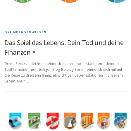
GRUNDLAGENWISSEN
Das Spiel des Lebens: Dein Tod und deine
Finanzen *
Deine Reise zur letzten meiner dreizehn Lebensstationen – deinem
Tod! In meiner mehrteiligen Blog-Beitrag-Serie nehme ich dich mit auf
die Reise zu dreizehn finanziell wichtigen Lebensstationen in unserem
Leben. Mein …