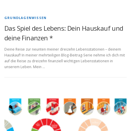
GRUNDLAGENWISSEN
Das Spiel des Lebens: Dein Hauskauf und
deine Finanzen *
Deine Reise zur neunten meiner dreizehn Lebensstationen – deinem
Hauskauf! In meiner mehrteiligen Blog-Beitrag-Serie nehme ich dich mit
auf die Reise zu dreizehn finanziell wichtigen Lebensstationen in
unserem Leben. Mein …