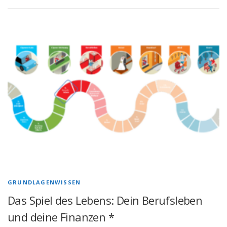
GRUNDLAGENWISSEN
Das Spiel des Lebens: Dein Berufsleben
und deine Finanzen *