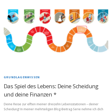
GRUNDLAGENWISSEN
Das Spiel des Lebens: Deine Scheidung
und deine Finanzen *
Deine Reise zur elften meiner dreizehn Lebensstationen – deiner
Scheidung! In meiner mehrteiligen Blog-Beitrag-Serie nehme ich dich