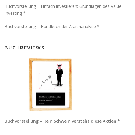
Buchvorstellung – Einfach investieren: Grundlagen des Value
Investing *
Buchvorstellung – Handbuch der Aktienanalyse *
BUCHREVIEWS
Buchvorstellung – Kein Schwein versteht diese Aktien *