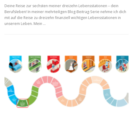
Deine Reise zur sechsten meiner dreizehn Lebensstationen – dein
Berufsleben! In meiner mehrteiligen Blog-Beitrag-Serie nehme ich dich
mit auf die Reise zu dreizehn finanziell wichtigen Lebensstationen in
unserem Leben. Mein …