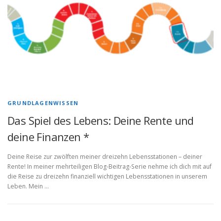
GRUNDLAGENWISSEN
Das Spiel des Lebens: Deine Rente und
deine Finanzen *
Deine Reise zur zwölften meiner dreizehn Lebensstationen – deiner
Rente! In meiner mehrteiligen Blog-Beitrag-Serie nehme ich dich mit auf
die Reise zu dreizehn finanziell wichtigen Lebensstationen in unserem
Leben. Mein …