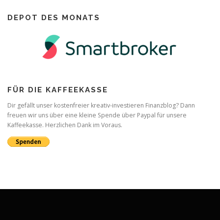
DEPOT DES MONATS
FÜR DIE KAFFEEKASSE
Dir gefällt unser kostenfreier kreativ-investieren Finanzblog? Dann
freuen wir uns über eine kleine Spende über Paypal für unsere
Kaffeekasse. Herzlichen Dank im Voraus.