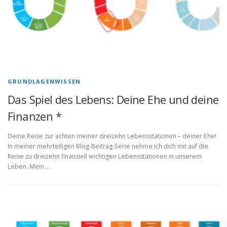
GRUNDLAGENWISSEN
Das Spiel des Lebens: Deine Ehe und deine
Finanzen *
Deine Reise zur achten meiner dreizehn Lebensstationen – deiner Ehe!
In meiner mehrteiligen Blog-Beitrag-Serie nehme ich dich mit auf die
Reise zu dreizehn finanziell wichtigen Lebensstationen in unserem
Leben. Mein …