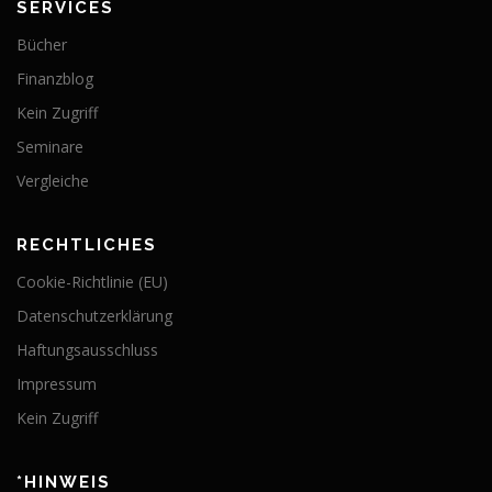
SERVICES
Bücher
Finanzblog
Kein Zugriff
Seminare
Vergleiche
RECHTLICHES
Cookie-Richtlinie (EU)
Datenschutzerklärung
Haftungsausschluss
Impressum
Kein Zugriff
*HINWEIS