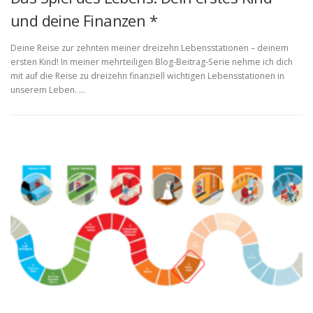
und deine Finanzen *
Deine Reise zur zehnten meiner dreizehn Lebensstationen – deinem
ersten Kind! In meiner mehrteiligen Blog-Beitrag-Serie nehme ich dich
mit auf die Reise zu dreizehn finanziell wichtigen Lebensstationen in
unserem Leben. …