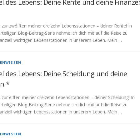
el des Lebens: Deine Rente und deine Finanze
 zur zwölften meiner dreizehn Lebensstationen – deiner Rente! In
teiligen Blog-Beitrag-Serie nehme ich dich mit auf die Reise zu
nanziell wichtigen Lebensstationen in unserem Leben. Mein …
ENWISSEN
el des Lebens: Deine Scheidung und deine
n *
 zur elften meiner dreizehn Lebensstationen – deiner Scheidung! In
teiligen Blog-Beitrag-Serie nehme ich dich mit auf die Reise zu
nanziell wichtigen Lebensstationen in unserem Leben. Mein …
ENWISSEN