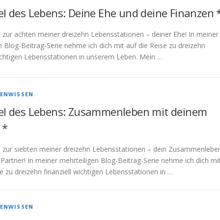
el des Lebens: Deine Ehe und deine Finanzen 
 zur achten meiner dreizehn Lebensstationen – deiner Ehe! In meiner
n Blog-Beitrag-Serie nehme ich dich mit auf die Reise zu dreizehn
wichtigen Lebensstationen in unserem Leben. Mein …
ENWISSEN
el des Lebens: Zusammenleben mit deinem
 *
e zur siebten meiner dreizehn Lebensstationen – dein Zusammenlebe
Partner! In meiner mehrteiligen Blog-Beitrag-Serie nehme ich dich mi
se zu dreizehn finanziell wichtigen Lebensstationen in …
ENWISSEN