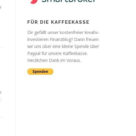
*
FÜR DIE KAFFEEKASSE
Dir gefällt unser kostenfreier kreativ-
investieren Finanzblog? Dann freuen
wir uns über eine kleine Spende über
Paypal für unsere Kaffeekasse.
Herzlichen Dank im Voraus.
n
t