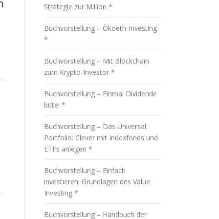
n
Strategie zur Million *
Buchvorstellung – Ökoeth-Investing
*
Buchvorstellung – Mit Blockchain
zum Krypto-Investor *
Buchvorstellung – Einmal Dividende
bitte! *
Buchvorstellung – Das Universal
Portfolio: Clever mit Indexfonds und
ETFs anlegen *
Buchvorstellung – Einfach
investieren: Grundlagen des Value
Investing *
Buchvorstellung – Handbuch der