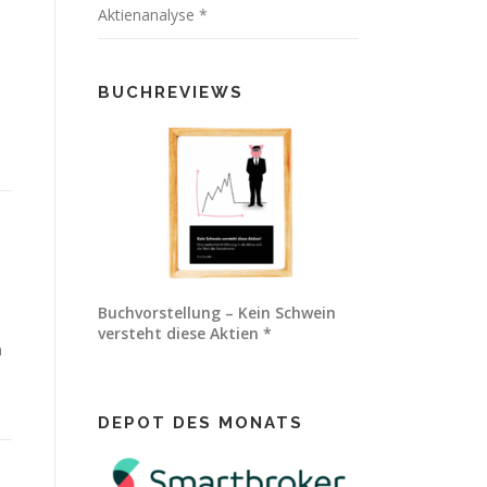
Aktienanalyse *
BUCHREVIEWS
Buchvorstellung – Kein Schwein
versteht diese Aktien *
n
DEPOT DES MONATS