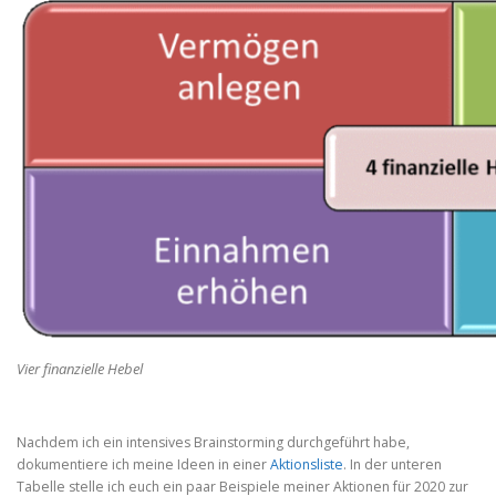
Vier finanzielle Hebel
Nachdem ich ein intensives Brainstorming durchgeführt habe,
dokumentiere ich meine Ideen in einer
Aktionsliste
. In der unteren
Tabelle stelle ich euch ein paar Beispiele meiner Aktionen für 2020 zur