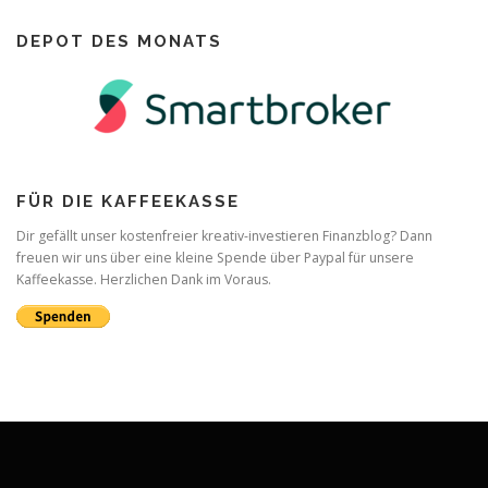
DEPOT DES MONATS
FÜR DIE KAFFEEKASSE
Dir gefällt unser kostenfreier kreativ-investieren Finanzblog? Dann
freuen wir uns über eine kleine Spende über Paypal für unsere
Kaffeekasse. Herzlichen Dank im Voraus.