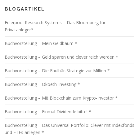
BLOGARTIKEL
Eulerpool Research Systems – Das Bloomberg für
Privatanleger*
Buchvorstellung – Mein Geldbaum *
Buchvorstellung – Geld sparen und clever reich werden *
Buchvorstellung – Die Faulbär-Strategie zur Million *
Buchvorstellung – Ökoeth-Investing *
Buchvorstellung – Mit Blockchain zum Krypto-Investor *
Buchvorstellung – Einmal Dividende bitte! *
Buchvorstellung – Das Universal Portfolio: Clever mit Indexfonds
und ETFs anlegen *