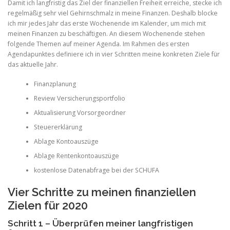
Damit ich langfristig das Ziel der finanziellen Freiheit erreiche, stecke ich
regelmäßig sehr viel Gehirnschmalz in meine Finanzen. Deshalb blocke
ich mir jedes Jahr das erste Wochenende im Kalender, um mich mit
meinen Finanzen zu beschäftigen. An diesem Wochenende stehen
folgende Themen auf meiner Agenda. Im Rahmen des ersten
Agendapunktes definiere ich in vier Schritten meine konkreten Ziele für
das aktuelle Jahr.
Finanzplanung
Review Versicherungsportfolio
Aktualisierung Vorsorgeordner
Steuererklärung
Ablage Kontoauszüge
Ablage Rentenkontoauszüge
kostenlose Datenabfrage bei der SCHUFA
Vier Schritte zu meinen finanziellen
Zielen für 2020
Schritt 1 – Überprüfen meiner langfristigen