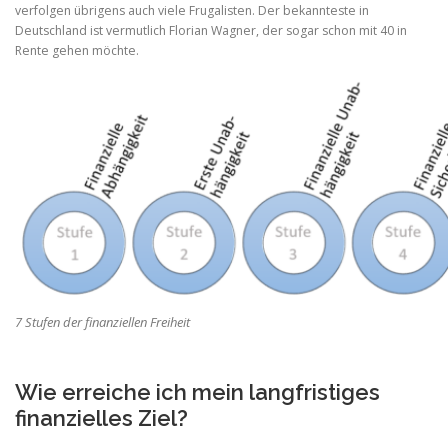
verfolgen übrigens auch viele Frugalisten. Der bekannteste in
Deutschland ist vermutlich Florian Wagner, der sogar schon mit 40 in
Rente gehen möchte.
7 Stufen der finanziellen Freiheit
Wie erreiche ich mein langfristiges
finanzielles Ziel?