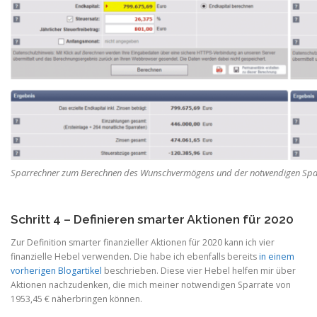
Sparrechner zum Berechnen des Wunschvermögens und der notwendigen Spa
Schritt 4 – Definieren smarter Aktionen für 2020
Zur Definition smarter finanzieller Aktionen für 2020 kann ich vier
finanzielle Hebel verwenden. Die habe ich ebenfalls bereits
in einem
vorherigen Blogartikel
beschrieben. Diese vier Hebel helfen mir über
Aktionen nachzudenken, die mich meiner notwendigen Sparrate von
1953,45 € näherbringen können.