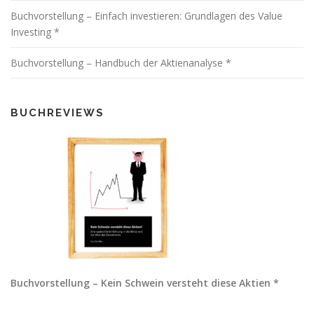
Buchvorstellung – Einfach investieren: Grundlagen des Value
Investing *
Buchvorstellung – Handbuch der Aktienanalyse *
BUCHREVIEWS
Buchvorstellung – Kein Schwein versteht diese Aktien *