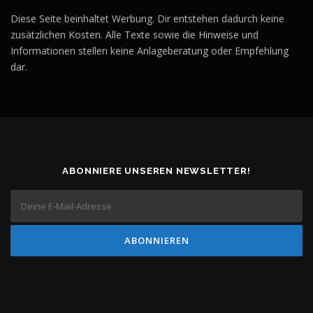
Diese Seite beinhaltet Werbung. Dir entstehen dadurch keine
zusätzlichen Kosten. Alle Texte sowie die Hinweise und
Informationen stellen keine Anlageberatung oder Empfehlung
dar.
ABONNIERE UNSEREN NEWSLETTER!