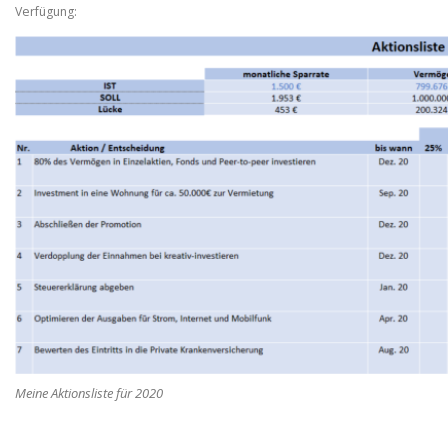
Verfügung:
Meine Aktionsliste für 2020