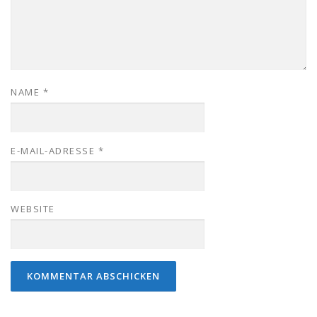
NAME
*
E-MAIL-ADRESSE
*
WEBSITE