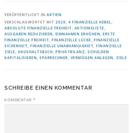
VERÖFFENTLICHT IN
AKTIEN
VERSCHLAGWORTET MIT
2020
,
4 FINANZIELLE HEBEL
,
ABSOLUTE FINANZIELLE FREIHEIT
,
AKTIONSLISTE
,
AUSGABEN REDUZIEREN
,
EINNAHMEN ERHÖHEN
,
ERSTE
FINANZIELLE FREIHEIT
,
FINANZIELLE LÜCKE
,
FINANZIELLE
SICHERHEIT
,
FINANZIELLE UNABHÄNGIGKEIT
,
FINANZIELLE
ZIELE
,
HAUSHALTSBUCH
,
PRIVATBILANZ
,
SCHULDEN
KAPITALISIEREN
,
SPARRECHNER
,
VERMÖGEN ANLEGEN
,
ZIELE
SCHREIBE EINEN KOMMENTAR
KOMMENTAR
*