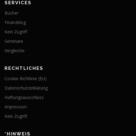
SERVICES
Bücher
Finanzblog
Kein Zugriff
Seminare
Vergleiche
RECHTLICHES
Cookie-Richtlinie (EU)
Datenschutzerklärung
Haftungsausschluss
Impressum
Kein Zugriff
*HINWEIS