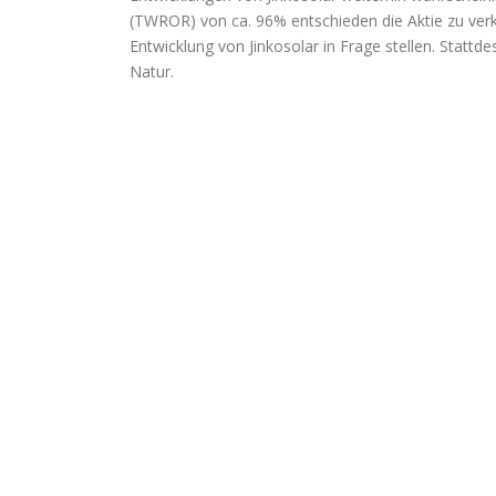
(TWROR) von ca. 96% entschieden die Aktie zu verka
Entwicklung von Jinkosolar in Frage stellen. Statt
Natur.