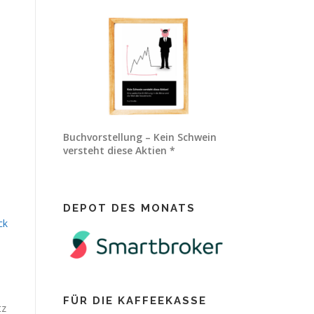
Buchvorstellung – Kein Schwein
versteht diese Aktien *
DEPOT DES MONATS
FÜR DIE KAFFEEKASSE
tz