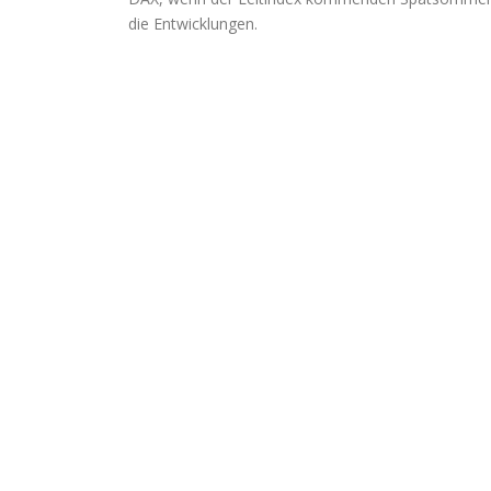
die Entwicklungen.