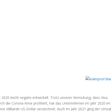
2020 leicht negativ entwickelt. Trotz unserer Vermutung, dass Visa
ch die Corona-Krise profitiert, hat das Unternehmen im Jahr 2020 im
ne Milliarde US-Dollar verzeichnet. Auch im Jahr 2021 ging der Umsa