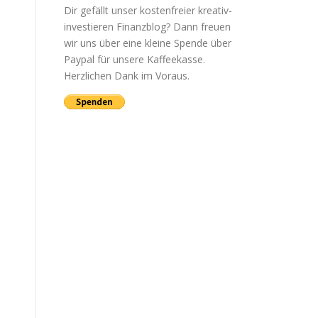
Dir gefällt unser kostenfreier kreativ-
investieren Finanzblog? Dann freuen
wir uns über eine kleine Spende über
Paypal für unsere Kaffeekasse.
Herzlichen Dank im Voraus.