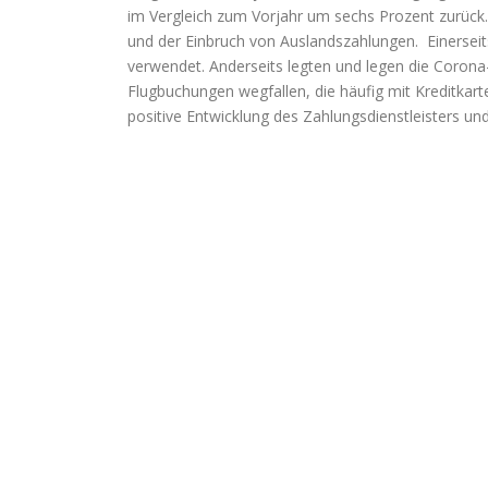
im Vergleich zum Vorjahr um sechs Prozent zurück. 
und der Einbruch von Auslandszahlungen. Einerseit
verwendet. Anderseits legten und legen die Coron
Flugbuchungen wegfallen, die häufig mit Kreditkart
positive Entwicklung des Zahlungsdienstleisters un