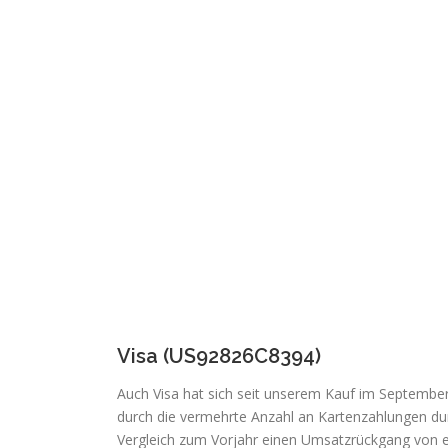
Visa (US92826C8394)
Auch Visa hat sich seit unserem Kauf im September 
durch die vermehrte Anzahl an Kartenzahlungen dur
Vergleich zum Vorjahr einen Umsatzrückgang von ei