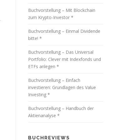
Buchvorstellung – Mit Blockchain
zum Krypto-Investor *
-
Buchvorstellung – Einmal Dividende
bitte! *
Buchvorstellung – Das Universal
Portfolio: Clever mit Indexfonds und
ETFs anlegen *
Buchvorstellung – Einfach
investieren: Grundlagen des Value
Investing *
Buchvorstellung – Handbuch der
Aktienanalyse *
BUCHREVIEWS