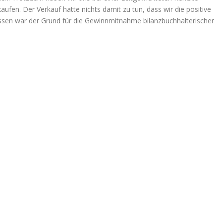
ufen. Der Verkauf hatte nichts damit zu tun, dass wir die positive
dessen war der Grund für die Gewinnmitnahme bilanzbuchhalterischer