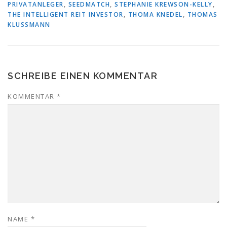
PRIVATANLEGER
,
SEEDMATCH
,
STEPHANIE KREWSON-KELLY
,
THE INTELLIGENT REIT INVESTOR
,
THOMA KNEDEL
,
THOMAS
KLUSSMANN
SCHREIBE EINEN KOMMENTAR
KOMMENTAR
*
NAME
*