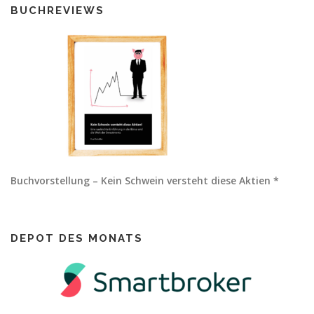
BUCHREVIEWS
Buchvorstellung – Kein Schwein versteht diese Aktien *
DEPOT DES MONATS