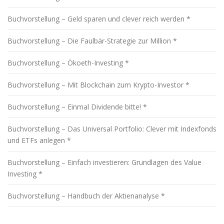
Buchvorstellung – Geld sparen und clever reich werden *
Buchvorstellung – Die Faulbär-Strategie zur Million *
Buchvorstellung – Ökoeth-Investing *
Buchvorstellung – Mit Blockchain zum Krypto-Investor *
Buchvorstellung – Einmal Dividende bitte! *
Buchvorstellung – Das Universal Portfolio: Clever mit Indexfonds
und ETFs anlegen *
Buchvorstellung – Einfach investieren: Grundlagen des Value
Investing *
Buchvorstellung – Handbuch der Aktienanalyse *