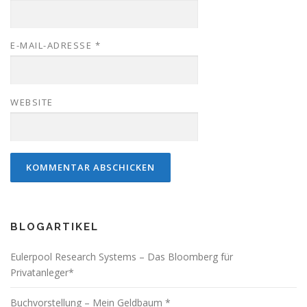
E-MAIL-ADRESSE
*
WEBSITE
BLOGARTIKEL
Eulerpool Research Systems – Das Bloomberg für
Privatanleger*
Buchvorstellung – Mein Geldbaum *