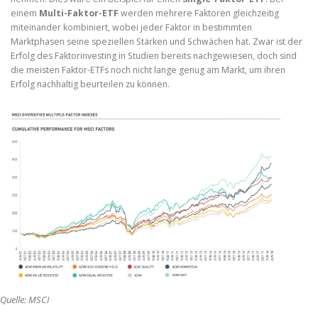
einem
Multi-Faktor-ETF
werden mehrere Faktoren gleichzeitig
miteinander kombiniert, wobei jeder Faktor in bestimmten
Marktphasen seine speziellen Stärken und Schwächen hat. Zwar ist der
Erfolg des Faktorinvesting in Studien bereits nachgewiesen, doch sind
die meisten Faktor-ETFs noch nicht lange genug am Markt, um ihren
Erfolg nachhaltig beurteilen zu können.
Quelle: MSCI