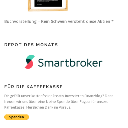
Buchvorstellung – Kein Schwein versteht diese Aktien *
DEPOT DES MONATS
FÜR DIE KAFFEEKASSE
Dir gefällt unser kostenfreier kreativ-investieren Finanzblog? Dann
freuen wir uns über eine kleine Spende über Paypal für unsere
Kaffeekasse. Herzlichen Dank im Voraus.