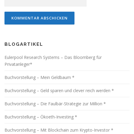
BLOGARTIKEL
Eulerpool Research Systems – Das Bloomberg für
Privatanleger*
Buchvorstellung – Mein Geldbaum *
Buchvorstellung – Geld sparen und clever reich werden *
Buchvorstellung – Die Faulbär-Strategie zur Million *
Buchvorstellung – Ökoeth-Investing *
Buchvorstellung – Mit Blockchain zum Krypto-Investor *