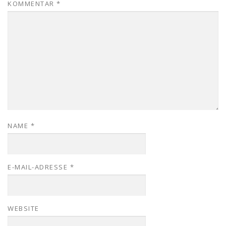
KOMMENTAR
*
NAME
*
E-MAIL-ADRESSE
*
WEBSITE