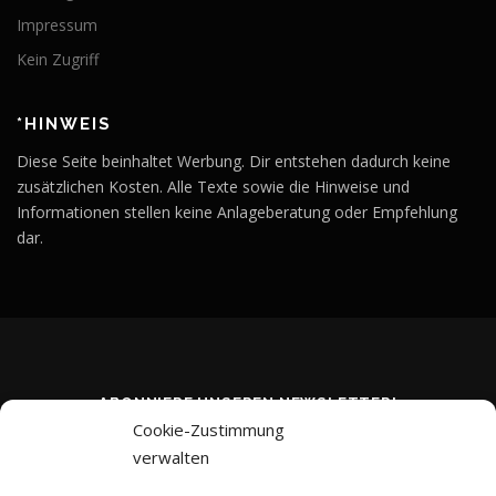
Impressum
Kein Zugriff
*HINWEIS
Diese Seite beinhaltet Werbung. Dir entstehen dadurch keine
zusätzlichen Kosten. Alle Texte sowie die Hinweise und
Informationen stellen keine Anlageberatung oder Empfehlung
dar.
ABONNIERE UNSEREN NEWSLETTER!
Cookie-Zustimmung
verwalten