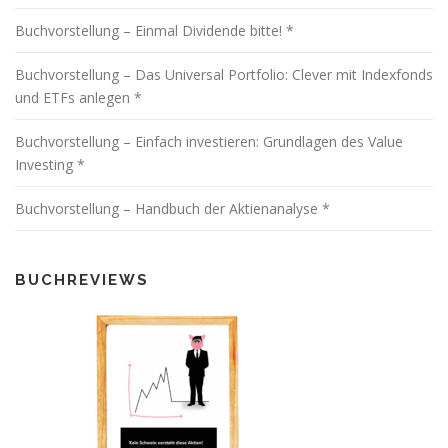
Buchvorstellung – Einmal Dividende bitte! *
Buchvorstellung – Das Universal Portfolio: Clever mit Indexfonds
und ETFs anlegen *
Buchvorstellung – Einfach investieren: Grundlagen des Value
Investing *
Buchvorstellung – Handbuch der Aktienanalyse *
BUCHREVIEWS