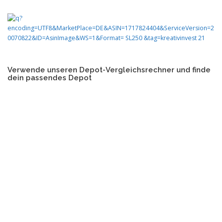
Verwende unseren Depot-Vergleichsrechner und finde
dein passendes Depot