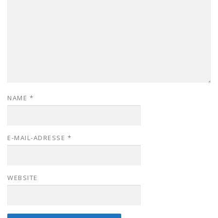
NAME
*
E-MAIL-ADRESSE
*
WEBSITE