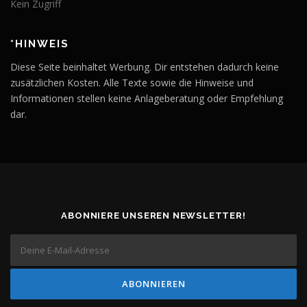
Kein Zugriff
*HINWEIS
Diese Seite beinhaltet Werbung. Dir entstehen dadurch keine
zusätzlichen Kosten. Alle Texte sowie die Hinweise und
Informationen stellen keine Anlageberatung oder Empfehlung
dar.
ABONNIERE UNSEREN NEWSLETTER!