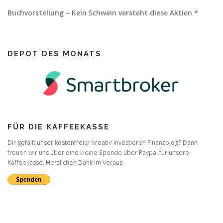
Buchvorstellung – Kein Schwein versteht diese Aktien *
DEPOT DES MONATS
FÜR DIE KAFFEEKASSE
Dir gefällt unser kostenfreier kreativ-investieren Finanzblog? Dann
freuen wir uns über eine kleine Spende über Paypal für unsere
Kaffeekasse. Herzlichen Dank im Voraus.