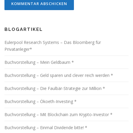
BLOGARTIKEL
Eulerpool Research Systems – Das Bloomberg für
Privatanleger*
Buchvorstellung – Mein Geldbaum *
Buchvorstellung – Geld sparen und clever reich werden *
Buchvorstellung – Die Faulbär-Strategie zur Million *
Buchvorstellung – Ökoeth-Investing *
Buchvorstellung – Mit Blockchain zum Krypto-Investor *
Buchvorstellung – Einmal Dividende bitte! *