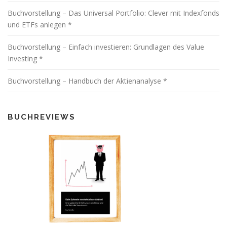
Buchvorstellung – Das Universal Portfolio: Clever mit Indexfonds
und ETFs anlegen *
Buchvorstellung – Einfach investieren: Grundlagen des Value
Investing *
Buchvorstellung – Handbuch der Aktienanalyse *
BUCHREVIEWS