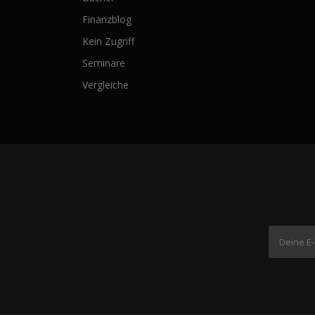
Finanzblog
Kein Zugriff
Seminare
Vergleiche