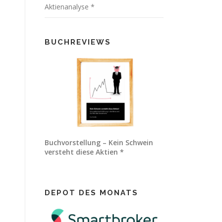
Aktienanalyse *
BUCHREVIEWS
Buchvorstellung – Kein Schwein
versteht diese Aktien *
DEPOT DES MONATS