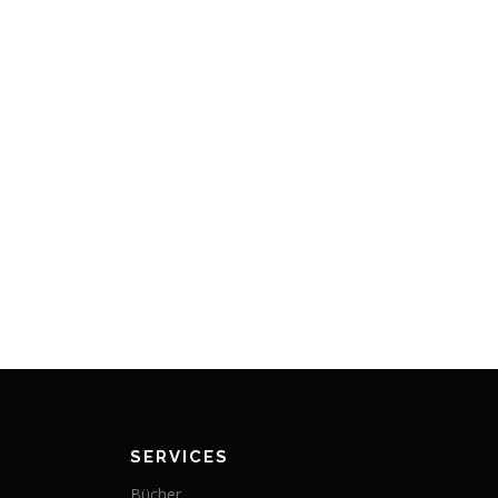
SERVICES
Bücher