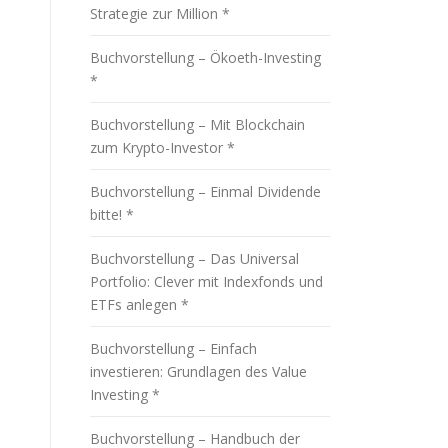
Strategie zur Million *
Buchvorstellung – Ökoeth-Investing
*
Buchvorstellung – Mit Blockchain
zum Krypto-Investor *
Buchvorstellung – Einmal Dividende
bitte! *
Buchvorstellung – Das Universal
Portfolio: Clever mit Indexfonds und
ETFs anlegen *
Buchvorstellung – Einfach
investieren: Grundlagen des Value
Investing *
Buchvorstellung – Handbuch der