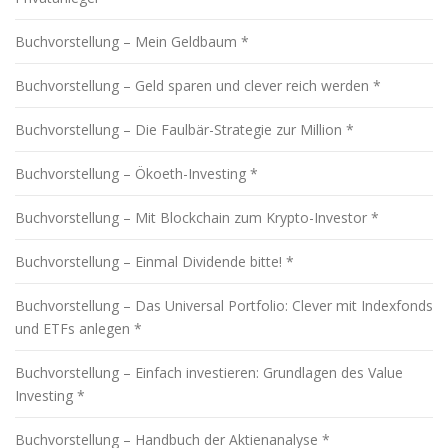
Buchvorstellung – Mein Geldbaum *
Buchvorstellung – Geld sparen und clever reich werden *
Buchvorstellung – Die Faulbär-Strategie zur Million *
Buchvorstellung – Ökoeth-Investing *
Buchvorstellung – Mit Blockchain zum Krypto-Investor *
Buchvorstellung – Einmal Dividende bitte! *
Buchvorstellung – Das Universal Portfolio: Clever mit Indexfonds
und ETFs anlegen *
Buchvorstellung – Einfach investieren: Grundlagen des Value
Investing *
Buchvorstellung – Handbuch der Aktienanalyse *