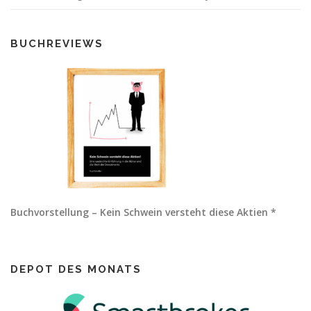
BUCHREVIEWS
Buchvorstellung – Kein Schwein versteht diese Aktien *
DEPOT DES MONATS