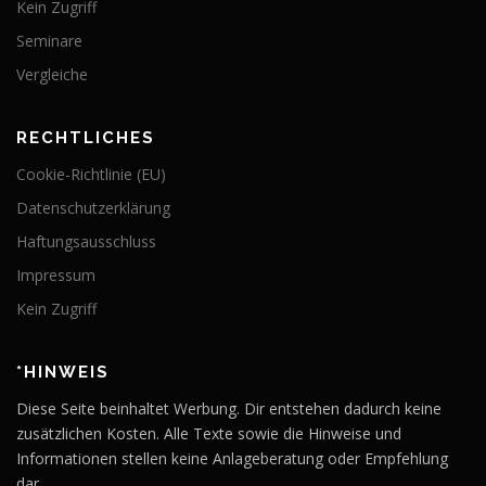
Kein Zugriff
Seminare
Vergleiche
RECHTLICHES
Cookie-Richtlinie (EU)
Datenschutzerklärung
Haftungsausschluss
Impressum
Kein Zugriff
*HINWEIS
Diese Seite beinhaltet Werbung. Dir entstehen dadurch keine
zusätzlichen Kosten. Alle Texte sowie die Hinweise und
Informationen stellen keine Anlageberatung oder Empfehlung
dar.