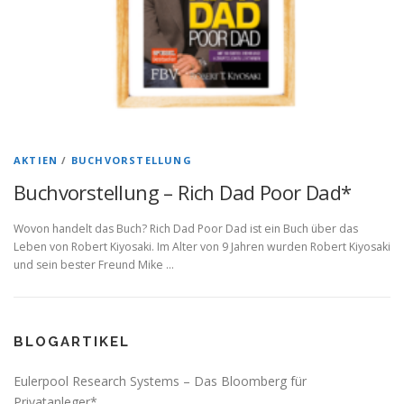
AKTIEN
/
BUCHVORSTELLUNG
Buchvorstellung – Rich Dad Poor Dad*
Wovon handelt das Buch? Rich Dad Poor Dad ist ein Buch über das
Leben von Robert Kiyosaki. Im Alter von 9 Jahren wurden Robert Kiyosaki
und sein bester Freund Mike …
BLOGARTIKEL
Eulerpool Research Systems – Das Bloomberg für
Privatanleger*