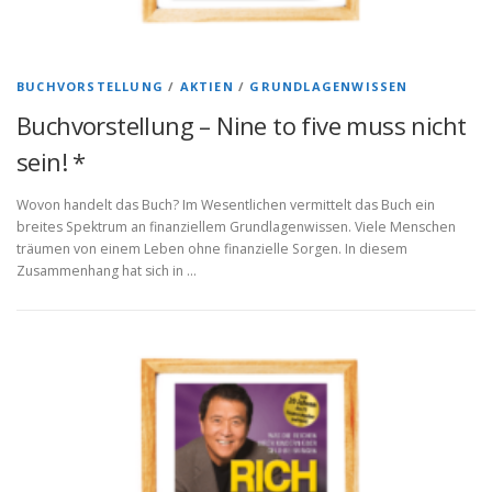
BUCHVORSTELLUNG
/
AKTIEN
/
GRUNDLAGENWISSEN
Buchvorstellung – Nine to five muss nicht
sein! *
Wovon handelt das Buch? Im Wesentlichen vermittelt das Buch ein
breites Spektrum an finanziellem Grundlagenwissen. Viele Menschen
träumen von einem Leben ohne finanzielle Sorgen. In diesem
Zusammenhang hat sich in …