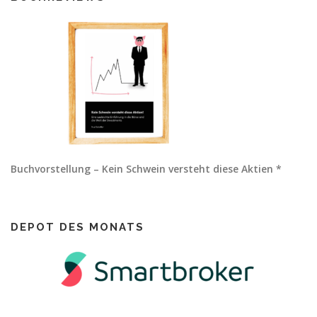
Buchvorstellung – Kein Schwein versteht diese Aktien *
DEPOT DES MONATS