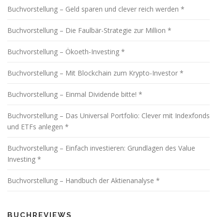
Buchvorstellung – Geld sparen und clever reich werden *
Buchvorstellung – Die Faulbär-Strategie zur Million *
Buchvorstellung – Ökoeth-Investing *
Buchvorstellung – Mit Blockchain zum Krypto-Investor *
Buchvorstellung – Einmal Dividende bitte! *
Buchvorstellung – Das Universal Portfolio: Clever mit Indexfonds
und ETFs anlegen *
Buchvorstellung – Einfach investieren: Grundlagen des Value
Investing *
Buchvorstellung – Handbuch der Aktienanalyse *
BUCHREVIEWS