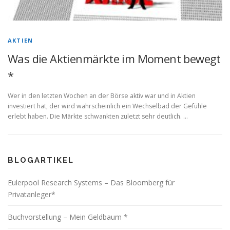
AKTIEN
Was die Aktienmärkte im Moment bewegt
*
Wer in den letzten Wochen an der Börse aktiv war und in Aktien
investiert hat, der wird wahrscheinlich ein Wechselbad der Gefühle
erlebt haben. Die Märkte schwankten zuletzt sehr deutlich. …
BLOGARTIKEL
Eulerpool Research Systems – Das Bloomberg für
Privatanleger*
Buchvorstellung – Mein Geldbaum *