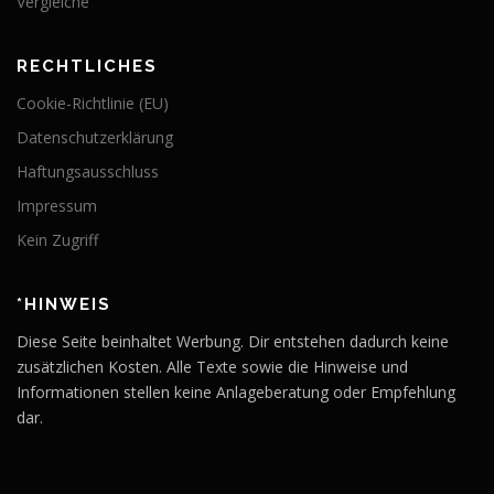
Vergleiche
RECHTLICHES
Cookie-Richtlinie (EU)
Datenschutzerklärung
Haftungsausschluss
Impressum
Kein Zugriff
*HINWEIS
Diese Seite beinhaltet Werbung. Dir entstehen dadurch keine
zusätzlichen Kosten. Alle Texte sowie die Hinweise und
Informationen stellen keine Anlageberatung oder Empfehlung
dar.