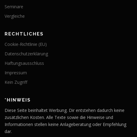
Seminare
Vergleiche
RECHTLICHES
Cookie-Richtlinie (EU)
Datenschutzerklärung
Haftungsausschluss
Impressum
Kein Zugriff
*HINWEIS
Diese Seite beinhaltet Werbung. Dir entstehen dadurch keine
zusätzlichen Kosten. Alle Texte sowie die Hinweise und
Informationen stellen keine Anlageberatung oder Empfehlung
dar.