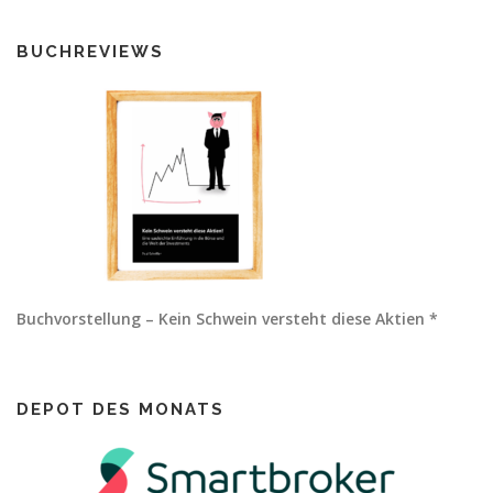
BUCHREVIEWS
Buchvorstellung – Kein Schwein versteht diese Aktien *
DEPOT DES MONATS