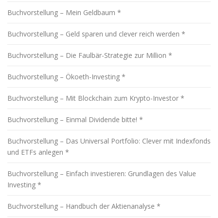
Buchvorstellung – Mein Geldbaum *
Buchvorstellung – Geld sparen und clever reich werden *
Buchvorstellung – Die Faulbär-Strategie zur Million *
Buchvorstellung – Ökoeth-Investing *
Buchvorstellung – Mit Blockchain zum Krypto-Investor *
Buchvorstellung – Einmal Dividende bitte! *
Buchvorstellung – Das Universal Portfolio: Clever mit Indexfonds
und ETFs anlegen *
Buchvorstellung – Einfach investieren: Grundlagen des Value
Investing *
Buchvorstellung – Handbuch der Aktienanalyse *