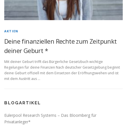
AKTIEN
Deine finanziellen Rechte zum Zeitpunkt
deiner Geburt *
Mit deiner Geburt trifft das Bürgerliche Gesetzbuch wichtige
Regelungen für deine Finanzen Nach deutscher Gesetzgebung beginnt
deine Geburt offiziell mit dem Einsetzen der Eröffnungswehen und ist
mit dem Austritt aus …
BLOGARTIKEL
Eulerpool Research Systems – Das Bloomberg für
Privatanleger*