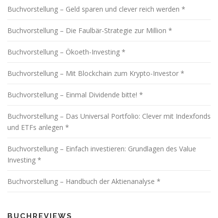
Buchvorstellung – Geld sparen und clever reich werden *
Buchvorstellung – Die Faulbär-Strategie zur Million *
Buchvorstellung – Ökoeth-Investing *
Buchvorstellung – Mit Blockchain zum Krypto-Investor *
Buchvorstellung – Einmal Dividende bitte! *
Buchvorstellung – Das Universal Portfolio: Clever mit Indexfonds
und ETFs anlegen *
Buchvorstellung – Einfach investieren: Grundlagen des Value
Investing *
Buchvorstellung – Handbuch der Aktienanalyse *
BUCHREVIEWS