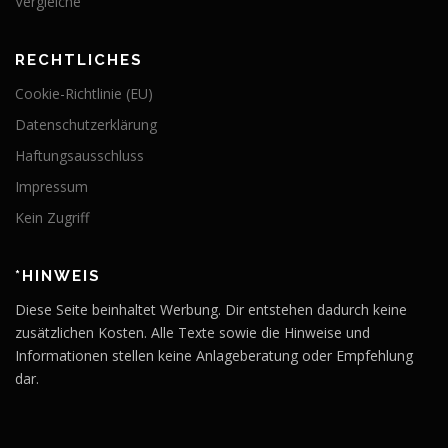
Vergleiche
RECHTLICHES
Cookie-Richtlinie (EU)
Datenschutzerklärung
Haftungsausschluss
Impressum
Kein Zugriff
*HINWEIS
Diese Seite beinhaltet Werbung. Dir entstehen dadurch keine
zusätzlichen Kosten. Alle Texte sowie die Hinweise und
Informationen stellen keine Anlageberatung oder Empfehlung
dar.