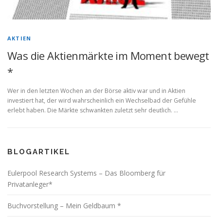
AKTIEN
Was die Aktienmärkte im Moment bewegt
*
Wer in den letzten Wochen an der Börse aktiv war und in Aktien
investiert hat, der wird wahrscheinlich ein Wechselbad der Gefühle
erlebt haben. Die Märkte schwankten zuletzt sehr deutlich. …
BLOGARTIKEL
Eulerpool Research Systems – Das Bloomberg für
Privatanleger*
Buchvorstellung – Mein Geldbaum *