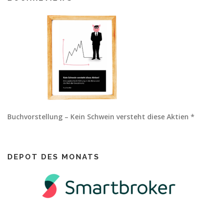
Buchvorstellung – Kein Schwein versteht diese Aktien *
DEPOT DES MONATS