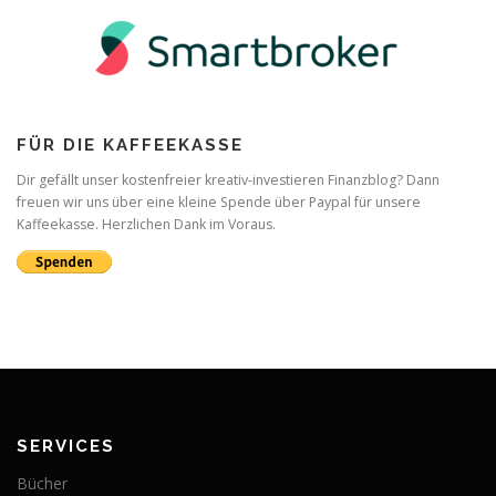
FÜR DIE KAFFEEKASSE
Dir gefällt unser kostenfreier kreativ-investieren Finanzblog? Dann
freuen wir uns über eine kleine Spende über Paypal für unsere
Kaffeekasse. Herzlichen Dank im Voraus.
SERVICES
Bücher