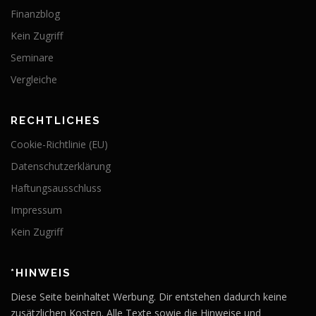
Finanzblog
Kein Zugriff
Seminare
Vergleiche
RECHTLICHES
Cookie-Richtlinie (EU)
Datenschutzerklärung
Haftungsausschluss
Impressum
Kein Zugriff
*HINWEIS
Diese Seite beinhaltet Werbung. Dir entstehen dadurch keine
zusätzlichen Kosten. Alle Texte sowie die Hinweise und