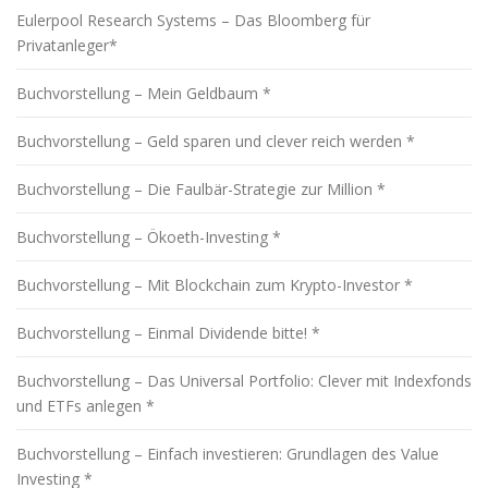
Eulerpool Research Systems – Das Bloomberg für
Privatanleger*
Buchvorstellung – Mein Geldbaum *
Buchvorstellung – Geld sparen und clever reich werden *
Buchvorstellung – Die Faulbär-Strategie zur Million *
Buchvorstellung – Ökoeth-Investing *
Buchvorstellung – Mit Blockchain zum Krypto-Investor *
Buchvorstellung – Einmal Dividende bitte! *
Buchvorstellung – Das Universal Portfolio: Clever mit Indexfonds
und ETFs anlegen *
Buchvorstellung – Einfach investieren: Grundlagen des Value
Investing *