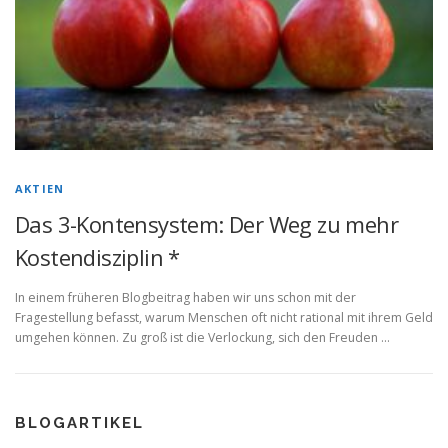
AKTIEN
Das 3-Kontensystem: Der Weg zu mehr
Kostendisziplin *
In einem früheren Blogbeitrag haben wir uns schon mit der
Fragestellung befasst, warum Menschen oft nicht rational mit ihrem Geld
umgehen können. Zu groß ist die Verlockung, sich den Freuden …
BLOGARTIKEL