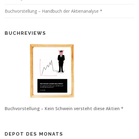
Buchvorstellung – Handbuch der Aktienanalyse *
BUCHREVIEWS
Buchvorstellung – Kein Schwein versteht diese Aktien *
DEPOT DES MONATS