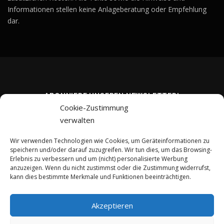
Informationen stellen keine Anlageberatung oder Empfehlung
dar.
ABONNIERE UNSEREN NEWSLETTER!
Cookie-Zustimmung
verwalten
Wir verwenden Technologien wie Cookies, um Geräteinformationen zu
speichern und/oder darauf zuzugreifen. Wir tun dies, um das Browsing-
Erlebnis zu verbessern und um (nicht) personalisierte Werbung
anzuzeigen. Wenn du nicht zustimmst oder die Zustimmung widerrufst,
kann dies bestimmte Merkmale und Funktionen beeinträchtigen.
Akzeptieren