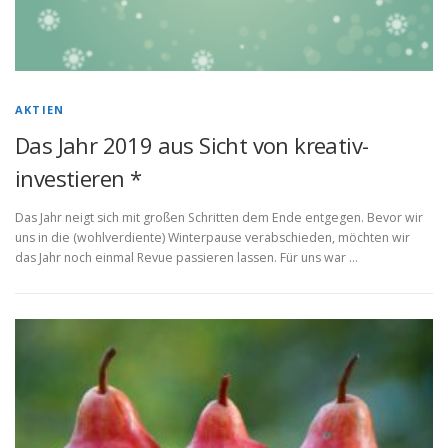
AKTIEN
Das Jahr 2019 aus Sicht von kreativ-
investieren *
Das Jahr neigt sich mit großen Schritten dem Ende entgegen. Bevor wir
uns in die (wohlverdiente) Winterpause verabschieden, möchten wir
das Jahr noch einmal Revue passieren lassen. Für uns war …