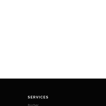
SERVICES
Bücher