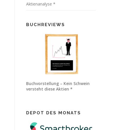
Aktienanalyse *
BUCHREVIEWS
Buchvorstellung – Kein Schwein
versteht diese Aktien *
DEPOT DES MONATS