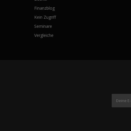
Finanzblog
Kein Zugriff
Seminare
Vergleiche