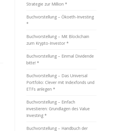
Strategie zur Million *
Buchvorstellung – Ökoeth-Investing
*
Buchvorstellung – Mit Blockchain
zum Krypto-Investor *
Buchvorstellung – Einmal Dividende
bitte! *
Buchvorstellung – Das Universal
Portfolio: Clever mit Indexfonds und
ETFs anlegen *
Buchvorstellung – Einfach
investieren: Grundlagen des Value
Investing *
Buchvorstellung – Handbuch der