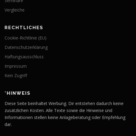
Seminare
Vergleiche
RECHTLICHES
Cookie-Richtlinie (EU)
Datenschutzerklärung
Haftungsausschluss
Impressum
Kein Zugriff
*HINWEIS
Diese Seite beinhaltet Werbung. Dir entstehen dadurch keine
zusätzlichen Kosten. Alle Texte sowie die Hinweise und
Informationen stellen keine Anlageberatung oder Empfehlung
dar.