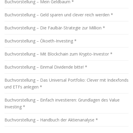
Buchvorstellung – Mein Geldbaum *
Buchvorstellung – Geld sparen und clever reich werden *
Buchvorstellung – Die Faulbär-Strategie zur Million *
Buchvorstellung – Ökoeth-Investing *
Buchvorstellung – Mit Blockchain zum Krypto-Investor *
Buchvorstellung – Einmal Dividende bitte! *
Buchvorstellung – Das Universal Portfolio: Clever mit Indexfonds
und ETFs anlegen *
Buchvorstellung – Einfach investieren: Grundlagen des Value
Investing *
Buchvorstellung – Handbuch der Aktienanalyse *