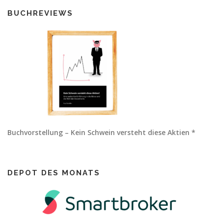
BUCHREVIEWS
Buchvorstellung – Kein Schwein versteht diese Aktien *
DEPOT DES MONATS