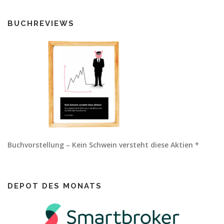
BUCHREVIEWS
Buchvorstellung – Kein Schwein versteht diese Aktien *
DEPOT DES MONATS