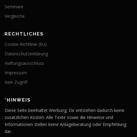
Seminare
Vergleiche
RECHTLICHES
Cookie-Richtlinie (EU)
Datenschutzerklärung
Haftungsausschluss
Impressum
Kein Zugriff
*HINWEIS
Diese Seite beinhaltet Werbung. Dir entstehen dadurch keine
zusätzlichen Kosten. Alle Texte sowie die Hinweise und
Informationen stellen keine Anlageberatung oder Empfehlung
dar.