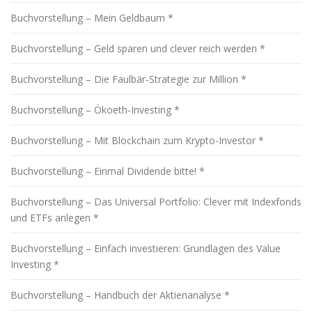
Buchvorstellung – Mein Geldbaum *
Buchvorstellung – Geld sparen und clever reich werden *
Buchvorstellung – Die Faulbär-Strategie zur Million *
Buchvorstellung – Ökoeth-Investing *
Buchvorstellung – Mit Blockchain zum Krypto-Investor *
Buchvorstellung – Einmal Dividende bitte! *
Buchvorstellung – Das Universal Portfolio: Clever mit Indexfonds
und ETFs anlegen *
Buchvorstellung – Einfach investieren: Grundlagen des Value
Investing *
Buchvorstellung – Handbuch der Aktienanalyse *