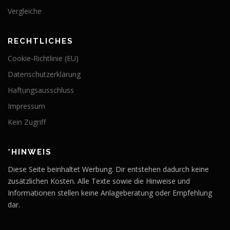
Vergleiche
RECHTLICHES
Cookie-Richtlinie (EU)
Datenschutzerklärung
Haftungsausschluss
Impressum
Kein Zugriff
*HINWEIS
Diese Seite beinhaltet Werbung. Dir entstehen dadurch keine
zusätzlichen Kosten. Alle Texte sowie die Hinweise und
Informationen stellen keine Anlageberatung oder Empfehlung
dar.