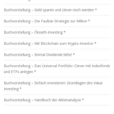
Buchvorstellung – Geld sparen und clever reich werden *
Buchvorstellung – Die Faulbär-Strategie zur Million *
Buchvorstellung – Ökoeth-Investing *
Buchvorstellung – Mit Blockchain zum Krypto-Investor *
Buchvorstellung – Einmal Dividende bitte! *
Buchvorstellung – Das Universal Portfolio: Clever mit Indexfonds
und ETFs anlegen *
Buchvorstellung – Einfach investieren: Grundlagen des Value
Investing *
Buchvorstellung – Handbuch der Aktienanalyse *