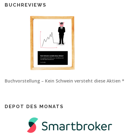
BUCHREVIEWS
Buchvorstellung – Kein Schwein versteht diese Aktien *
DEPOT DES MONATS