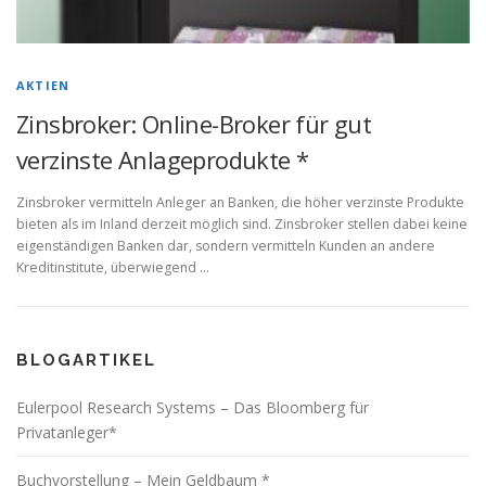
AKTIEN
Zinsbroker: Online-Broker für gut
verzinste Anlageprodukte *
Zinsbroker vermitteln Anleger an Banken, die höher verzinste Produkte
bieten als im Inland derzeit möglich sind. Zinsbroker stellen dabei keine
eigenständigen Banken dar, sondern vermitteln Kunden an andere
Kreditinstitute, überwiegend …
BLOGARTIKEL
Eulerpool Research Systems – Das Bloomberg für
Privatanleger*
Buchvorstellung – Mein Geldbaum *